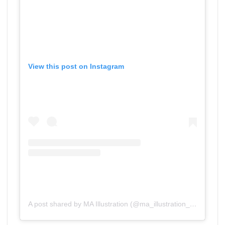
View this post on Instagram
A post shared by MA Illustration (@ma_illustration_aub)