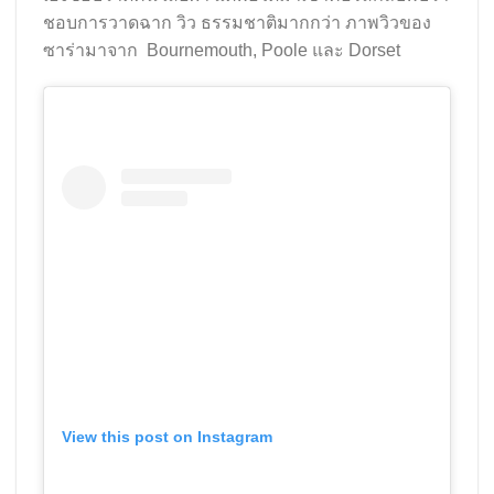
ชอบการวาดฉาก วิว ธรรมชาติมากกว่า ภาพวิวของ
ซาร่ามาจาก Bournemouth, Poole และ Dorset
View this post on Instagram