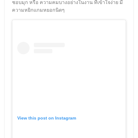
ชอบมุก หรือ ความคมบางอย่างในงาน ที่เข้าใจง่าย มี
ความหยิกแกมหยอกนิดๆ
View this post on Instagram