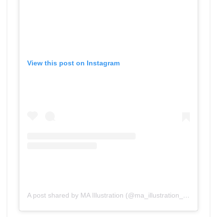
View this post on Instagram
A post shared by MA Illustration (@ma_illustration_aub)