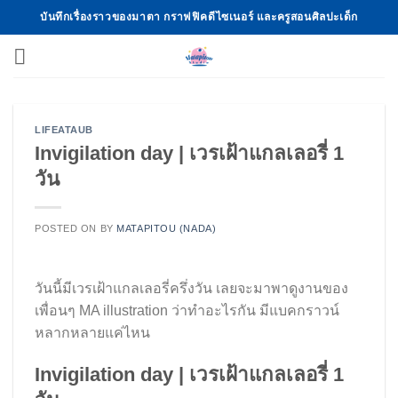
Skip
บันทึกเรื่องราวของมาตา กราฟฟิคดีไซเนอร์ และครูสอนศิลปะเด็ก
to
content
LIFEATAUB
Invigilation day | เวรเฝ้าแกลเลอรี่ 1
วัน
POSTED ON
BY
MATAPITOU (NADA)
วันนี้มีเวรเฝ้าแกลเลอรี่ครึ่งวัน เลยจะมาพาดูงานของ
เพื่อนๆ MA illustration ว่าทำอะไรกัน มีแบคกราวน์
หลากหลายแค่ไหน
Invigilation day | เวรเฝ้าแกลเลอรี่ 1