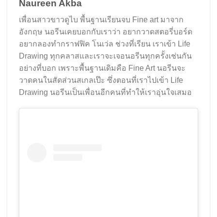
Naureen Akba
เพื่อนสาวขาวดูไบ พื้นฐานเรียนจบ Fine art มาจาก
อังกฤษ นอรีนเคยบอกกับเราว่า อยากวาดสตอรี่บอร์ด
อยากลองทำกราฟฟิค โนเว่ล ช่วงที่เรียน เราเข้า Life
Drawing ทุกคลาสและเราจะเจอนอรีนทุกครั้งเช่นกัน
อย่างที่บอก เพราะพื้นฐานเดิมคือ Fine Art นอรีนจะ
วาดคนในสัดส่วนสเกลเป๊ะ ซึ่งตอนที่เราไปเข้า Life
Drawing นอรีนเป็นเพื่อนอีกคนที่ทำให้เราอุ่นใจเสมอ