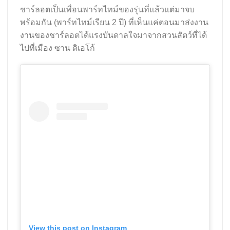
ชาร์ลอตเป็นเพื่อนพาร์ทไทม์ของรุ่นที่แล้วแต่มาจบ
พร้อมกัน (พาร์ทไทม์เรียน 2 ปี) ที่เห็นแค่ตอนมาส่งงาน
งานของชาร์ลอตได้แรงบันดาลใจมาจากสวนสัตว์ที่ได้
ไปที่เมือง ซาน ดิเอโก้
View this post on Instagram