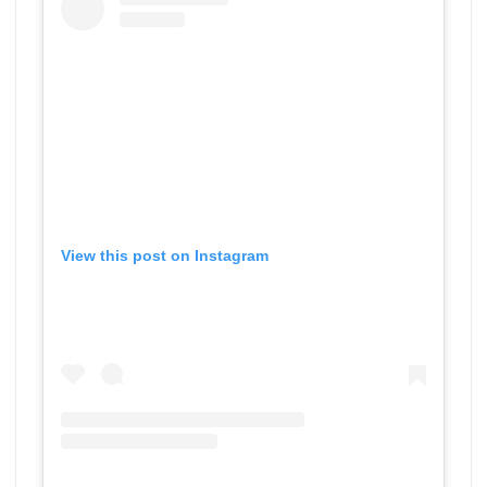
View this post on Instagram