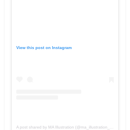
View this post on Instagram
A post shared by MA Illustration (@ma_illustration_aub)