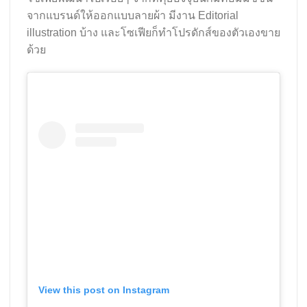
จากแบรนด์ให้ออกแบบลายผ้า มีงาน Editorial
illustration บ้าง และโซเฟียก็ทำโปรดักส์ของตัวเองขาย
ด้วย
View this post on Instagram