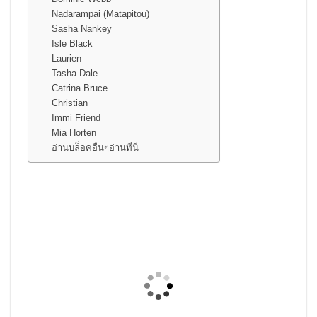
Nadarampai (Matapitou)
Sasha Nankey
Isle Black
Laurien
Tasha Dale
Catrina Bruce
Christian
Immi Friend
Mia Horten
อ่านบล็อคอื่นๆอ่านที่นี่