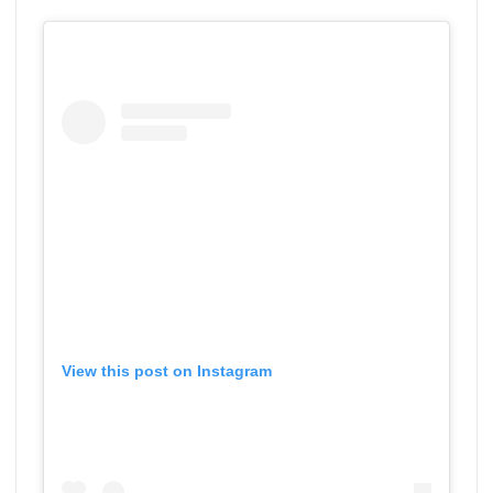
View this post on Instagram