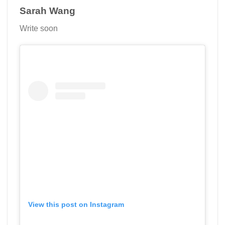
Sarah Wang
Write soon
View this post on Instagram