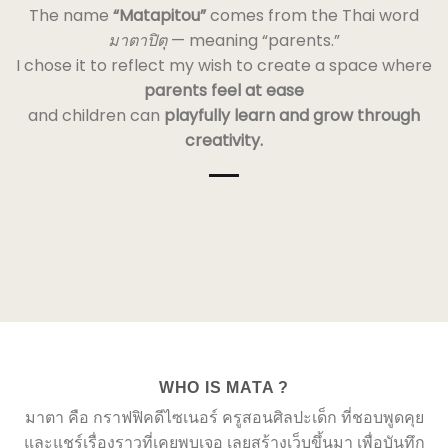
The name
“Matapitou”
comes from the Thai word
มาตาปิตุ
— meaning “parents.”
I chose it to reflect my wish to create a space where
parents feel at ease
and children can
playfully learn and grow through
creativity.
WHO IS MATA ?
มาตา คือ กราฟฟิคดีไซเนอร์ ครูสอนศิลปะเด็ก ที่ชอบพูดคุย
และแชร์เรื่องราวที่เคยพบเจอ เลยสร้างเว็บขึ้นมา เพื่อบันทึก