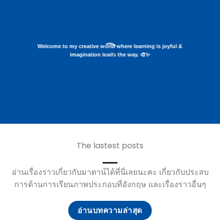
Welcome to my creative world where learning is joyful &
imagination leads the way. 🎨✨
The lastest posts
อ่านเรื่องราวเกี่ยวกับมาตาน์ได้ที่นี่เลยนะคะ เกี่ยวกับประสบ
การด้านการเรียนภาพประกอบที่อังกฤษ และเรื่องราวอื่นๆ
อ่านบทความล่าสุด