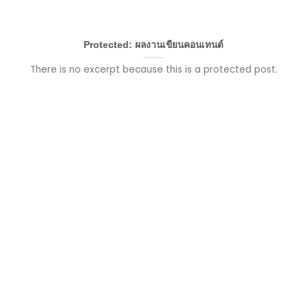
Protected: ผลงานเขียนคอนเทนต์
There is no excerpt because this is a protected post.