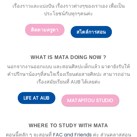
เรื่องราวและแบ่งปัน เรื่องราวต่างๆของเราเอง เพื่อเป็น
ประโยชน์กับทุกๆคนค่ะ
ติดตามครูตา
สไตล์การสอน
WHAT IS MATA DOING NOW ?
นอกจากงานออกแบบ และสอนศิลปะเด็กแล้ว มาตายังรับให้
คำปรึกษาน้องๆที่สนใจเรื่องเรียนต่อสายศิลปะ สามารถอ่าน
เรื่องสมัยเรียนที่ AUB ได้เลยค่ะ
LIFE AT AUB
MATAPITOU STUDIO
WHERE TO STUDY WITH MATA
ตอนนี้หลัก ๆ จะสอนที่
FAC and Friends
ค่ะ ส่วนคลาสสอน