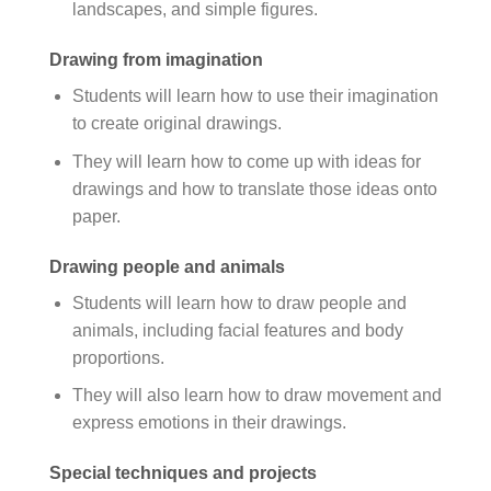
landscapes, and simple figures.
Drawing from imagination
Students will learn how to use their imagination
to create original drawings.
They will learn how to come up with ideas for
drawings and how to translate those ideas onto
paper.
Drawing people and animals
Students will learn how to draw people and
animals, including facial features and body
proportions.
They will also learn how to draw movement and
express emotions in their drawings.
Special techniques and projects