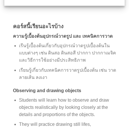
คอร์สนี้เรียนอะไรบ้าง
ความรู้เบื้องต้นอุปกรณ์วาดรูป และ เทคนิคการวาด
เรีนรู้เบื้องต้นเกี่ยวกับอุปกรณ์วาดรูปเบื้องต้นใน
แบบต่างๆ เช่น ดินสอ ดินสอสี ปากกา ปากกาเมจิค
และวิธีการใช้อย่างมีประสิทธิภาพ
เรียนรู้เกี่ยวกับเทคนิคการวาดรูปเบื้องต้น เช่น วาด
ลายเส้น ลงเงา
Observing and drawing objects
Students will learn how to observe and draw
objects realistically by looking closely at the
details and proportions of the objects.
They will practice drawing still lifes,