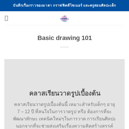
Skip
บันทึกเรื่องราวของมาตา กราฟฟิคดีไซเนอร์ และครูสอนศิลปะเด็ก
to
content
Basic drawing 101
คลาสเรียนวาดรูปเบื้องต้น
คลาสเรียนวาดรูปเบื้องต้นนี้ เหมาะสำหรับเด็กๆ อายุ
7 – 12 ปี ที่สนใจในการวาดรูป หรือ ต้องการที่จะ
พัฒนาทักษะ เทคนิคใหม่ๆในการวาด การเรียนศิลปะ
นอกจากที่จะช่วยส่งเสริมเรื่องความคิดสร้างสรรค์